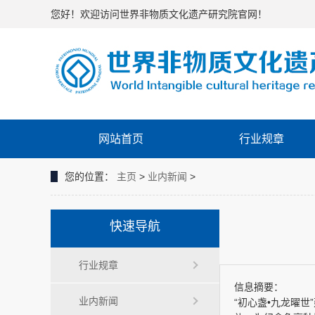
您好！欢迎访问世界非物质文化遗产研究院官网！
网站首页
行业规章
您的位置：
主页
>
业内新闻
>
快速导航
行业规章
信息摘要：
业内新闻
“初心盏•九龙曜世