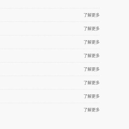
了解更多
了解更多
了解更多
了解更多
了解更多
了解更多
了解更多
了解更多